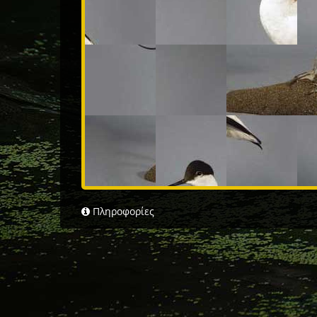
Πληροφορίες