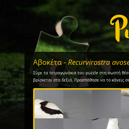
Αβοκέτα -
Recurvirostra avose
Σύρε τα τετραγωνάκια του puzzle στη σωστή θέση
βρίσκεται στα δεξιά. Προσπάθησε να το κάνεις σε