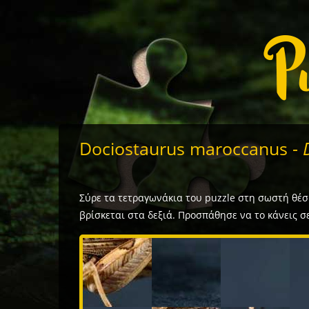
Dociostaurus maroccanus -
D
Σύρε τα τετραγωνάκια του puzzle στη σωστή θέση
βρίσκεται στα δεξιά. Προσπάθησε να το κάνεις σε