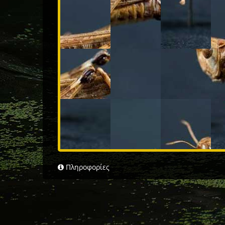
Πληροφορίες