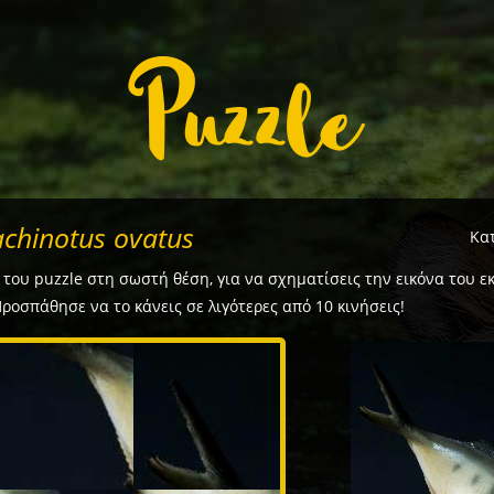
chinotus ovatus
Κα
 του puzzle στη σωστή θέση, για να σχηματίσεις την εικόνα του ε
Προσπάθησε να το κάνεις σε λιγότερες από 10 κινήσεις!