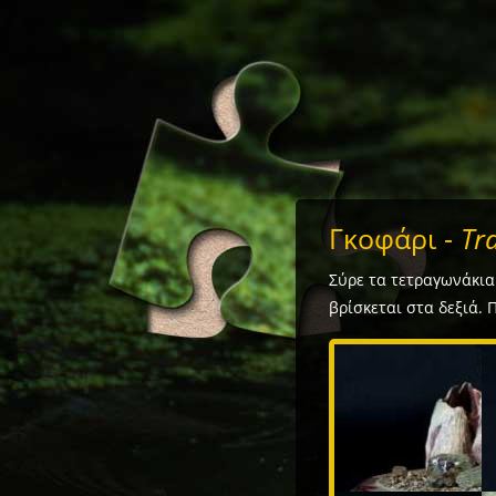
Γκοφάρι -
Tra
Σύρε τα τετραγωνάκια
βρίσκεται στα δεξιά. 