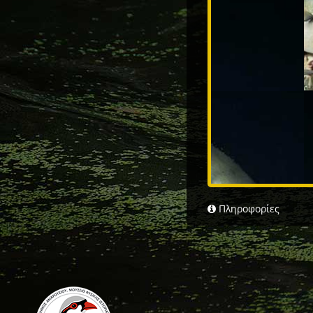
Πληροφορίες