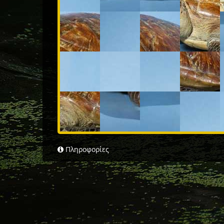
Πληροφορίες