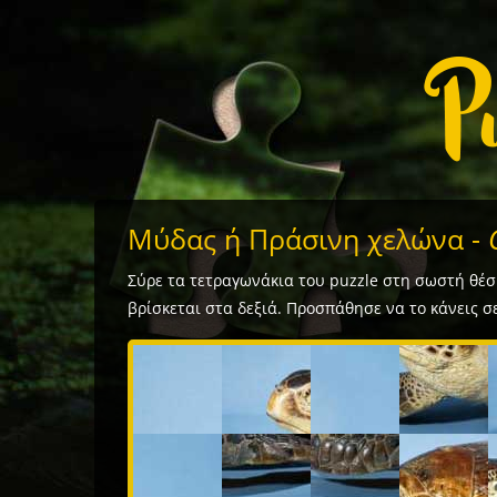
Μύδας ή Πράσινη χελώνα -
C
Σύρε τα τετραγωνάκια του puzzle στη σωστή θέση
βρίσκεται στα δεξιά. Προσπάθησε να το κάνεις σε