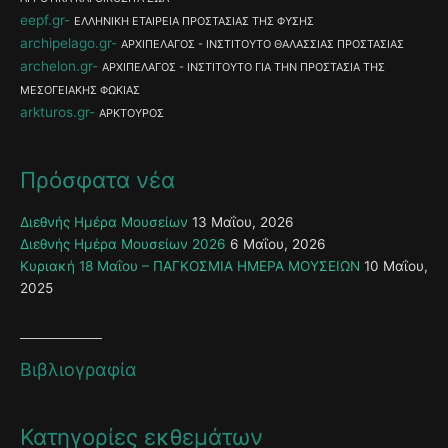
eepf.gr
ΕΛΛΗΝΙΚΗ ΕΤΑΙΡΕΙΑ ΠΡΟΣΤΑΣΙΑΣ ΤΗΣ ΦΥΣΗΣ
archipelago.gr
ΑΡΧΙΠΕΛΑΓΟΣ - ΙΝΣΤΙΤΟΥΤΟ ΘΑΛΑΣΣΙΑΣ ΠΡΟΣΤΑΣΙΑΣ
archelon.gr
ΑΡΧΙΠΕΛΑΓΟΣ - ΙΝΣΤΙΤΟΥΤΟ ΓΙΑ ΤΗΝ ΠΡΟΣΤΑΣΙΑ ΤΗΣ
ΜΕΣΟΓΕΙΑΚΗΣ ΦΩΚΙΑΣ
arkturos.gr
ΑΡΚΤΟΥΡΟΣ
Πρόσφατα νέα
Διεθνής Ημέρα Μουσείων
13 Μαΐου, 2026
Διεθνής Ημέρα Μουσείων 2026
6 Μαΐου, 2026
Κυριακή 18 Μαΐου – ΠΑΓΚΟΣΜΙΑ ΗΜΕΡΑ ΜΟΥΣΕΙΩΝ
10 Μαΐου,
2025
Βιβλιογραφία
Κατηγορίες εκθεμάτων