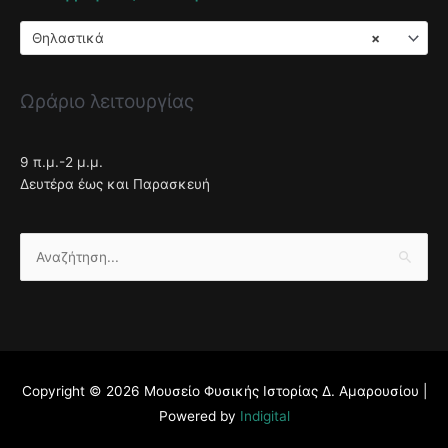
Θηλαστικά
×
Ωράριο λειτουργίας
9 π.μ.-2 μ.μ.
Δευτέρα έως και Παρασκευή
Αναζήτηση
για:
Copyright © 2026
Μουσείο Φυσικής Ιστορίας Δ. Αμαρουσίου
|
Powered by
Indigital