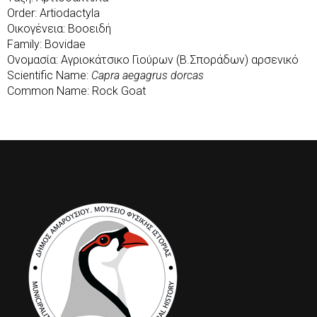
Order: Artiodactyla
Οικογένεια: Βοοειδή
Family: Bovidae
Ονομασία: Αγριοκάτσικο Γιούρων (Β.Σποράδων) αρσενικό
Scientific Name:
Capra aegagrus dorcas
Common Name: Rock Goat