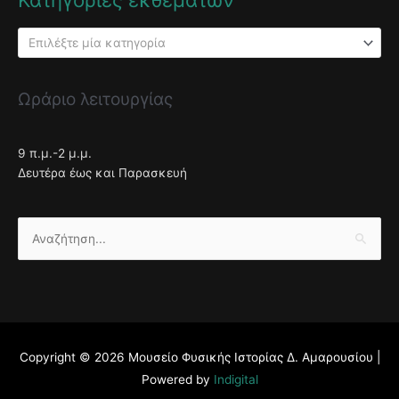
Επιλέξτε μία κατηγορία
Ωράριο λειτουργίας
9 π.μ.-2 μ.μ.
Δευτέρα έως και Παρασκευή
Αναζήτηση
για:
Copyright © 2026
Μουσείο Φυσικής Ιστορίας Δ. Αμαρουσίου
|
Powered by
Indigital