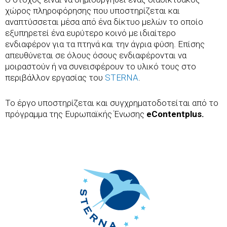
χώρος πληροφόρησης που υποστηρίζεται και
αναπτύσσεται μέσα από ένα δίκτυο μελών το οποίο
εξυπηρετεί ένα ευρύτερο κοινό με ιδιαίτερο
ενδιαφέρον για τα πτηνά και την άγρια φύση. Επίσης
απευθύνεται σε όλους όσους ενδιαφέρονται να
μοιραστούν ή να συνεισφέρουν το υλικό τους στο
περιβάλλον εργασίας του
STERNA
.
Το έργο υποστηρίζεται και συγχρηματοδοτείται από το
πρόγραμμα της Ευρωπαϊκής Ένωσης
eContentplus.