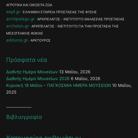
ΑΓΡΟΤΙΚΑ ΚΑΙ ΟΙΚΟΣΙΤΑ ΖΩΑ
eepf.gr
ΕΛΛΗΝΙΚΗ ΕΤΑΙΡΕΙΑ ΠΡΟΣΤΑΣΙΑΣ ΤΗΣ ΦΥΣΗΣ
archipelago.gr
ΑΡΧΙΠΕΛΑΓΟΣ - ΙΝΣΤΙΤΟΥΤΟ ΘΑΛΑΣΣΙΑΣ ΠΡΟΣΤΑΣΙΑΣ
archelon.gr
ΑΡΧΙΠΕΛΑΓΟΣ - ΙΝΣΤΙΤΟΥΤΟ ΓΙΑ ΤΗΝ ΠΡΟΣΤΑΣΙΑ ΤΗΣ
ΜΕΣΟΓΕΙΑΚΗΣ ΦΩΚΙΑΣ
arkturos.gr
ΑΡΚΤΟΥΡΟΣ
Πρόσφατα νέα
Διεθνής Ημέρα Μουσείων
13 Μαΐου, 2026
Διεθνής Ημέρα Μουσείων 2026
6 Μαΐου, 2026
Κυριακή 18 Μαΐου – ΠΑΓΚΟΣΜΙΑ ΗΜΕΡΑ ΜΟΥΣΕΙΩΝ
10 Μαΐου,
2025
Βιβλιογραφία
Κατηγορίες εκθεμάτων