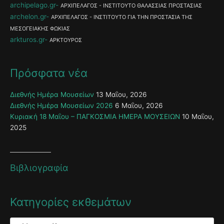
archipelago.gr
ΑΡΧΙΠΕΛΑΓΟΣ - ΙΝΣΤΙΤΟΥΤΟ ΘΑΛΑΣΣΙΑΣ ΠΡΟΣΤΑΣΙΑΣ
archelon.gr
ΑΡΧΙΠΕΛΑΓΟΣ - ΙΝΣΤΙΤΟΥΤΟ ΓΙΑ ΤΗΝ ΠΡΟΣΤΑΣΙΑ ΤΗΣ
ΜΕΣΟΓΕΙΑΚΗΣ ΦΩΚΙΑΣ
arkturos.gr
ΑΡΚΤΟΥΡΟΣ
Πρόσφατα νέα
Διεθνής Ημέρα Μουσείων
13 Μαΐου, 2026
Διεθνής Ημέρα Μουσείων 2026
6 Μαΐου, 2026
Κυριακή 18 Μαΐου – ΠΑΓΚΟΣΜΙΑ ΗΜΕΡΑ ΜΟΥΣΕΙΩΝ
10 Μαΐου,
2025
Βιβλιογραφία
Κατηγορίες εκθεμάτων