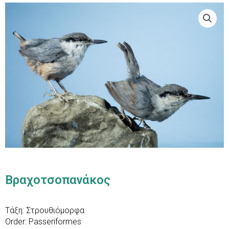
Βραχοτσοπανάκος
Τάξη: Στρουθιόμορφα
Order: Passeriformes