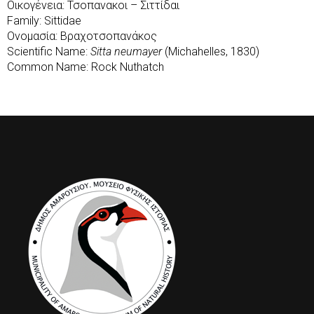
Οικογένεια: Τσοπανακοι – Σιττίδαι
Family: Sittidae
Ονομασία: Βραχοτσοπανάκος
Scientific Name:
Sitta neumayer
(Michahelles, 1830)
Common Name: Rock Nuthatch