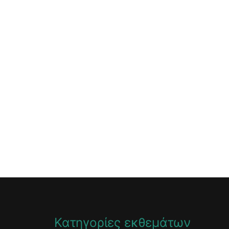
Κατηγορίες εκθεμάτων