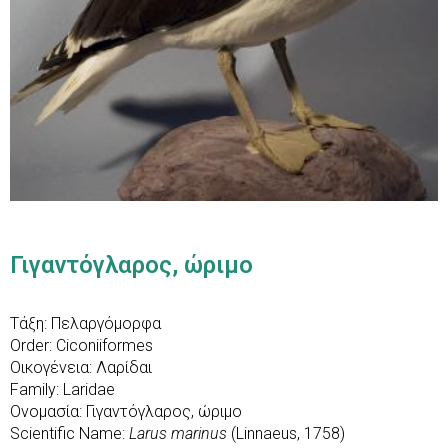
Γιγαντόγλαρος, ώριμο
Τάξη: Πελαργόμορφα
Order: Ciconiiformes
Οικογένεια: Λαρίδαι
Family: Laridae
Ονομασία: Γιγαντόγλαρος, ώριμο
Scientific Name:
Larus marinus
(Linnaeus, 1758)