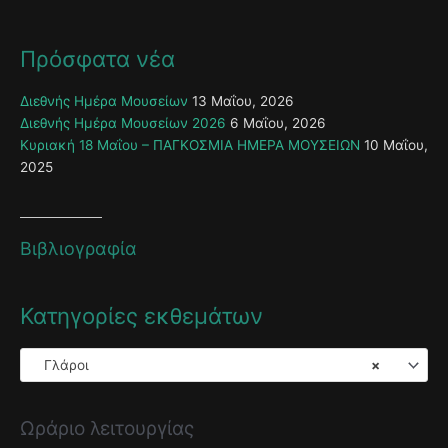
Πρόσφατα νέα
Διεθνής Ημέρα Μουσείων
13 Μαΐου, 2026
Διεθνής Ημέρα Μουσείων 2026
6 Μαΐου, 2026
Κυριακή 18 Μαΐου – ΠΑΓΚΟΣΜΙΑ ΗΜΕΡΑ ΜΟΥΣΕΙΩΝ
10 Μαΐου,
2025
Βιβλιογραφία
Κατηγορίες εκθεμάτων
Γλάροι
×
Ωράριο λειτουργίας