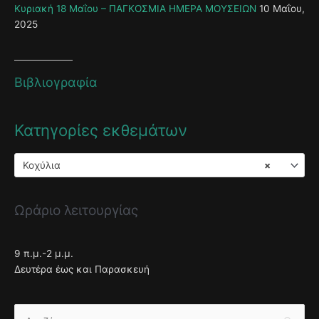
Κυριακή 18 Μαΐου – ΠΑΓΚΟΣΜΙΑ ΗΜΕΡΑ ΜΟΥΣΕΙΩΝ
10 Μαΐου,
2025
Βιβλιογραφία
Κατηγορίες εκθεμάτων
Κοχύλια
×
Ωράριο λειτουργίας
9 π.μ.-2 μ.μ.
Δευτέρα έως και Παρασκευή