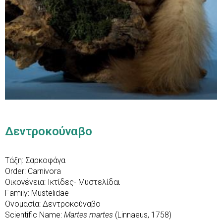
Δεντροκούναβο
Τάξη: Σαρκοφάγα
Order: Carnivora
Οικογένεια: Ικτίδες- Μυστελίδαι
Family: Mustelidae
Ονομασία: Δεντροκούναβο
Scientific Name:
Martes martes
(Linnaeus, 1758)