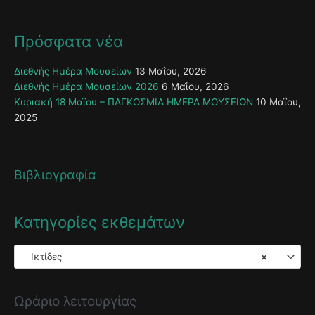
Πρόσφατα νέα
Διεθνής Ημέρα Μουσείων
13 Μαΐου, 2026
Διεθνής Ημέρα Μουσείων 2026
6 Μαΐου, 2026
Κυριακή 18 Μαΐου – ΠΑΓΚΟΣΜΙΑ ΗΜΕΡΑ ΜΟΥΣΕΙΩΝ
10 Μαΐου,
2025
Βιβλιογραφία
Κατηγορίες εκθεμάτων
Ικτίδες
×
Ωράριο λειτουργίας