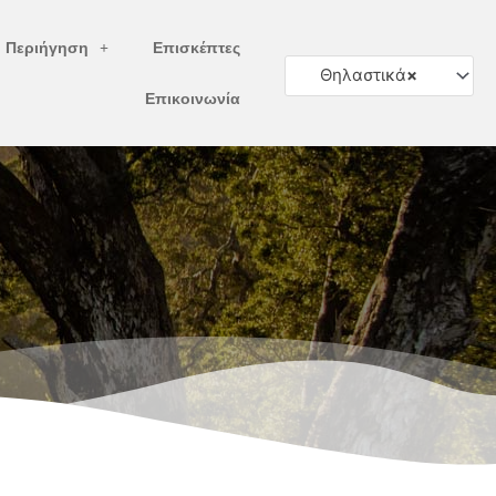
ή Περιήγηση
Επισκέπτες
Θηλαστικά
×
Επικοινωνία