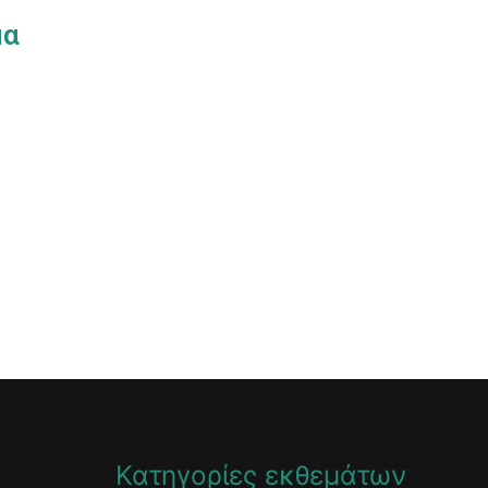
μα
Κατηγορίες εκθεμάτων