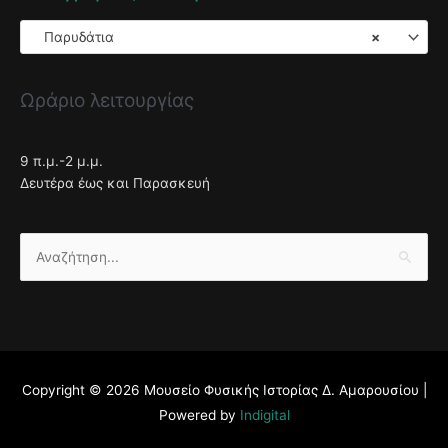
Παρυδάτια
×
Ωράριο λειτουργίας
9 π.μ.-2 μ.μ.
Δευτέρα έως και Παρασκευή
Αναζήτηση
για:
Copyright © 2026
Μουσείο Φυσικής Ιστορίας Δ. Αμαρουσίου
|
Powered by
Indigital