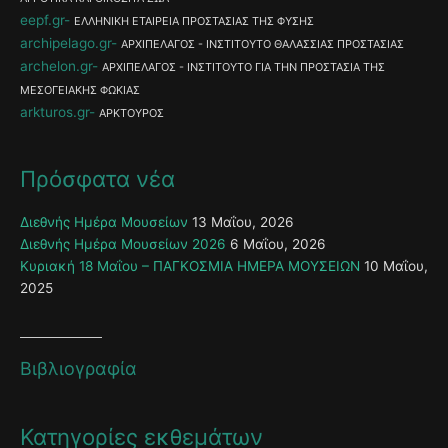
eepf.gr
ΕΛΛΗΝΙΚΗ ΕΤΑΙΡΕΙΑ ΠΡΟΣΤΑΣΙΑΣ ΤΗΣ ΦΥΣΗΣ
archipelago.gr
ΑΡΧΙΠΕΛΑΓΟΣ - ΙΝΣΤΙΤΟΥΤΟ ΘΑΛΑΣΣΙΑΣ ΠΡΟΣΤΑΣΙΑΣ
archelon.gr
ΑΡΧΙΠΕΛΑΓΟΣ - ΙΝΣΤΙΤΟΥΤΟ ΓΙΑ ΤΗΝ ΠΡΟΣΤΑΣΙΑ ΤΗΣ
ΜΕΣΟΓΕΙΑΚΗΣ ΦΩΚΙΑΣ
arkturos.gr
ΑΡΚΤΟΥΡΟΣ
Πρόσφατα νέα
Διεθνής Ημέρα Μουσείων
13 Μαΐου, 2026
Διεθνής Ημέρα Μουσείων 2026
6 Μαΐου, 2026
Κυριακή 18 Μαΐου – ΠΑΓΚΟΣΜΙΑ ΗΜΕΡΑ ΜΟΥΣΕΙΩΝ
10 Μαΐου,
2025
Βιβλιογραφία
Κατηγορίες εκθεμάτων