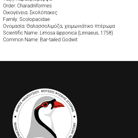
Order: Charadriiformes
Οικογένεια: Σκολόπακες
Family: Scolopacidae
Ονομασία: Θαλασσολιμόζα, χειμωνιάτικο πτέρωμα
Scientific Name:
Limosa lapponica
(Linnaeus, 1758)
Common Name: Bar-tailed Godwit