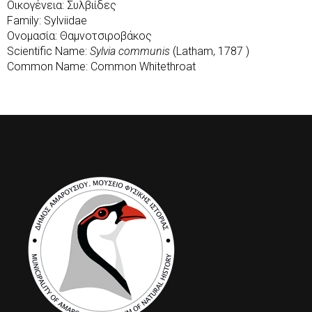
Οικογένεια: Συλβιίδες
Family: Sylviidae
Ονομασία: Θαμνοτσιροβάκος
Scientific Name:
Sylvia communis
(Latham, 1787 )
Common Name: Common Whitethroat