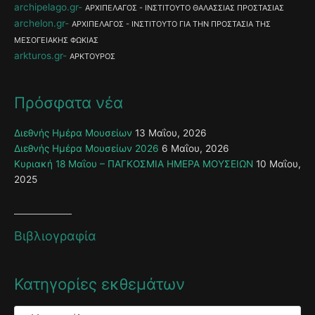
archipelago.gr
ΑΡΧΙΠΕΛΑΓΟΣ - ΙΝΣΤΙΤΟΥΤΟ ΘΑΛΑΣΣΙΑΣ ΠΡΟΣΤΑΣΙΑΣ
archelon.gr
ΑΡΧΙΠΕΛΑΓΟΣ - ΙΝΣΤΙΤΟΥΤΟ ΓΙΑ ΤΗΝ ΠΡΟΣΤΑΣΙΑ ΤΗΣ
ΜΕΣΟΓΕΙΑΚΗΣ ΦΩΚΙΑΣ
arkturos.gr
ΑΡΚΤΟΥΡΟΣ
Πρόσφατα νέα
Διεθνής Ημέρα Μουσείων
13 Μαΐου, 2026
Διεθνής Ημέρα Μουσείων 2026
6 Μαΐου, 2026
Κυριακή 18 Μαΐου – ΠΑΓΚΟΣΜΙΑ ΗΜΕΡΑ ΜΟΥΣΕΙΩΝ
10 Μαΐου,
2025
Βιβλιογραφία
Κατηγορίες εκθεμάτων