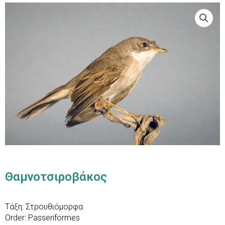
Θαμνοτσιροβάκος
Τάξη: Στρουθιόμορφα
Order: Passeriformes