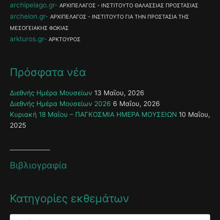
archipelago.gr
ΑΡΧΙΠΕΛΑΓΟΣ - ΙΝΣΤΙΤΟΥΤΟ ΘΑΛΑΣΣΙΑΣ ΠΡΟΣΤΑΣΙΑΣ
archelon.gr
ΑΡΧΙΠΕΛΑΓΟΣ - ΙΝΣΤΙΤΟΥΤΟ ΓΙΑ ΤΗΝ ΠΡΟΣΤΑΣΙΑ ΤΗΣ
ΜΕΣΟΓΕΙΑΚΗΣ ΦΩΚΙΑΣ
arkturos.gr
ΑΡΚΤΟΥΡΟΣ
Πρόσφατα νέα
Διεθνής Ημέρα Μουσείων
13 Μαΐου, 2026
Διεθνής Ημέρα Μουσείων 2026
6 Μαΐου, 2026
Κυριακή 18 Μαΐου – ΠΑΓΚΟΣΜΙΑ ΗΜΕΡΑ ΜΟΥΣΕΙΩΝ
10 Μαΐου,
2025
Βιβλιογραφία
Κατηγορίες εκθεμάτων