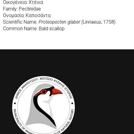
Οικογένεια: Χτένια
Family: Pectinidae
Ονομασία: Καποσάντα
Scientific Name:
Proteopecten glaber (
Linnaeus, 1758)
Common Name: Bald scallop