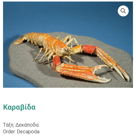
Καραβίδα
Τάξη: Δεκάποδα
Order: Decapoda