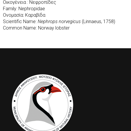
Οικογένεια : Νεφροπίδες
Family: Nephropidae
Ονομασία: Καραβίδα
Scientific Name:
Nephrops norvegicus
(Linnaeus, 1758)
Common Name: Norway lobster