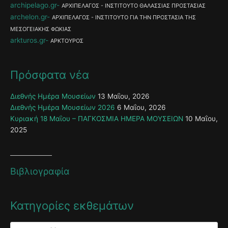
archipelago.gr
ΑΡΧΙΠΕΛΑΓΟΣ - ΙΝΣΤΙΤΟΥΤΟ ΘΑΛΑΣΣΙΑΣ ΠΡΟΣΤΑΣΙΑΣ
archelon.gr
ΑΡΧΙΠΕΛΑΓΟΣ - ΙΝΣΤΙΤΟΥΤΟ ΓΙΑ ΤΗΝ ΠΡΟΣΤΑΣΙΑ ΤΗΣ
ΜΕΣΟΓΕΙΑΚΗΣ ΦΩΚΙΑΣ
arkturos.gr
ΑΡΚΤΟΥΡΟΣ
Πρόσφατα νέα
Διεθνής Ημέρα Μουσείων
13 Μαΐου, 2026
Διεθνής Ημέρα Μουσείων 2026
6 Μαΐου, 2026
Κυριακή 18 Μαΐου – ΠΑΓΚΟΣΜΙΑ ΗΜΕΡΑ ΜΟΥΣΕΙΩΝ
10 Μαΐου,
2025
Βιβλιογραφία
Κατηγορίες εκθεμάτων