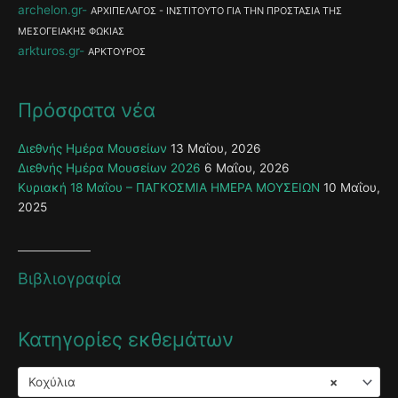
archelon.gr
ΑΡΧΙΠΕΛΑΓΟΣ - ΙΝΣΤΙΤΟΥΤΟ ΓΙΑ ΤΗΝ ΠΡΟΣΤΑΣΙΑ ΤΗΣ
ΜΕΣΟΓΕΙΑΚΗΣ ΦΩΚΙΑΣ
arkturos.gr
ΑΡΚΤΟΥΡΟΣ
Πρόσφατα νέα
Διεθνής Ημέρα Μουσείων
13 Μαΐου, 2026
Διεθνής Ημέρα Μουσείων 2026
6 Μαΐου, 2026
Κυριακή 18 Μαΐου – ΠΑΓΚΟΣΜΙΑ ΗΜΕΡΑ ΜΟΥΣΕΙΩΝ
10 Μαΐου,
2025
Βιβλιογραφία
Κατηγορίες εκθεμάτων
Κοχύλια
×