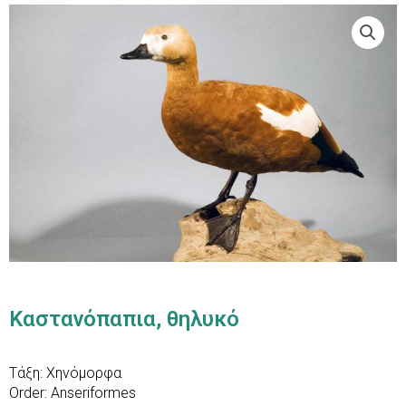
Καστανόπαπια, θηλυκό
Τάξη: Χηνόμορφα
Order: Anseriformes