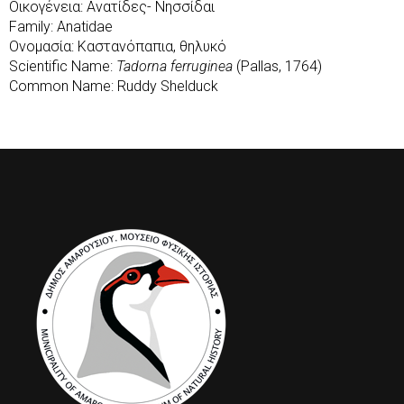
Οικογένεια: Ανατίδες- Νησσίδαι
Family: Anatidae
Ονομασία: Καστανόπαπια, θηλυκό
Scientific Name:
Tadorna ferruginea
(Pallas, 1764)
Common Name: Ruddy Shelduck