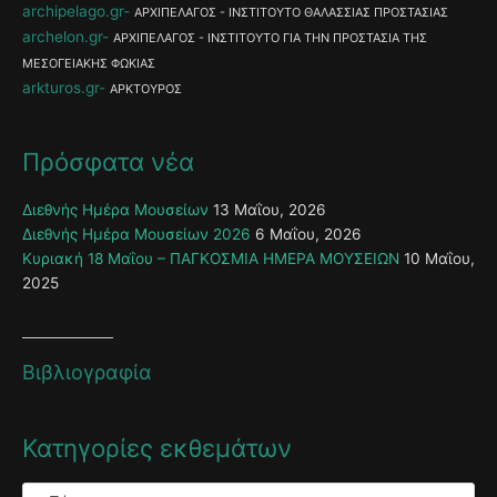
archipelago.gr
ΑΡΧΙΠΕΛΑΓΟΣ - ΙΝΣΤΙΤΟΥΤΟ ΘΑΛΑΣΣΙΑΣ ΠΡΟΣΤΑΣΙΑΣ
archelon.gr
ΑΡΧΙΠΕΛΑΓΟΣ - ΙΝΣΤΙΤΟΥΤΟ ΓΙΑ ΤΗΝ ΠΡΟΣΤΑΣΙΑ ΤΗΣ
ΜΕΣΟΓΕΙΑΚΗΣ ΦΩΚΙΑΣ
arkturos.gr
ΑΡΚΤΟΥΡΟΣ
Πρόσφατα νέα
Διεθνής Ημέρα Μουσείων
13 Μαΐου, 2026
Διεθνής Ημέρα Μουσείων 2026
6 Μαΐου, 2026
Κυριακή 18 Μαΐου – ΠΑΓΚΟΣΜΙΑ ΗΜΕΡΑ ΜΟΥΣΕΙΩΝ
10 Μαΐου,
2025
Βιβλιογραφία
Κατηγορίες εκθεμάτων