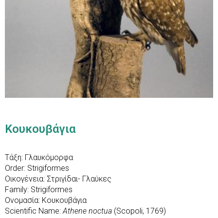
Κουκουβάγια
Τάξη: Γλαυκόμορφα
Order: Strigiformes
Οικογένεια: Στριγίδαι- Γλαύκες
Family: Strigiformes
Ονομασία: Κουκουβάγια
Scientific Name:
Athene noctua
(Scopoli, 1769)