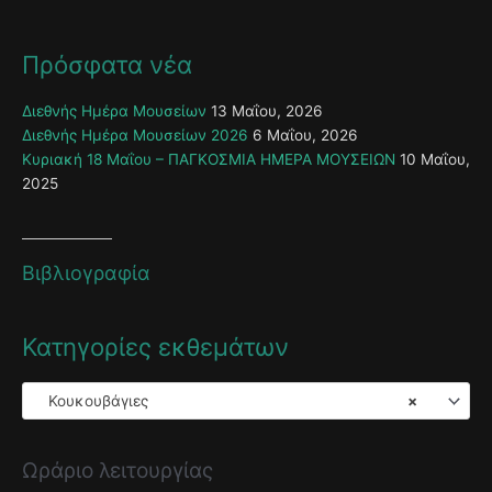
Πρόσφατα νέα
Διεθνής Ημέρα Μουσείων
13 Μαΐου, 2026
Διεθνής Ημέρα Μουσείων 2026
6 Μαΐου, 2026
Κυριακή 18 Μαΐου – ΠΑΓΚΟΣΜΙΑ ΗΜΕΡΑ ΜΟΥΣΕΙΩΝ
10 Μαΐου,
2025
Βιβλιογραφία
Κατηγορίες εκθεμάτων
Κουκουβάγιες
×
Ωράριο λειτουργίας