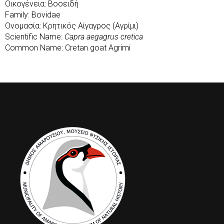
Οικογένεια: Βοοειδή
Family: Bovidae
Ονομασία: Κρητικός Αίγαγρος (Αγρίμι)
Scientific Name:
Capra aegagrus cretica
Common Name: Cretan goat Agrimi