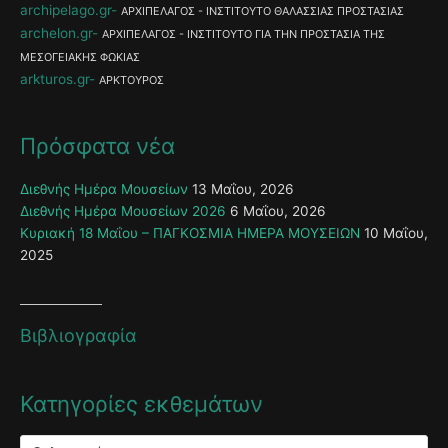
archipelago.gr
ΑΡΧΙΠΕΛΑΓΟΣ - ΙΝΣΤΙΤΟΥΤΟ ΘΑΛΑΣΣΙΑΣ ΠΡΟΣΤΑΣΙΑΣ
archelon.gr
ΑΡΧΙΠΕΛΑΓΟΣ - ΙΝΣΤΙΤΟΥΤΟ ΓΙΑ ΤΗΝ ΠΡΟΣΤΑΣΙΑ ΤΗΣ
ΜΕΣΟΓΕΙΑΚΗΣ ΦΩΚΙΑΣ
arkturos.gr
ΑΡΚΤΟΥΡΟΣ
Πρόσφατα νέα
Διεθνής Ημέρα Μουσείων
13 Μαΐου, 2026
Διεθνής Ημέρα Μουσείων 2026
6 Μαΐου, 2026
Κυριακή 18 Μαΐου – ΠΑΓΚΟΣΜΙΑ ΗΜΕΡΑ ΜΟΥΣΕΙΩΝ
10 Μαΐου,
2025
Βιβλιογραφία
Κατηγορίες εκθεμάτων