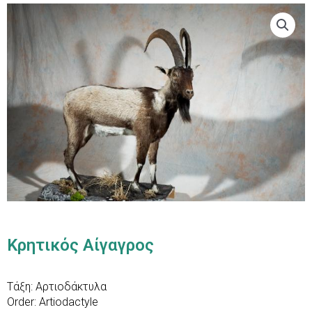
Κρητικός Αίγαγρος
Τάξη: Αρτιοδάκτυλα
Order: Artiodactyle