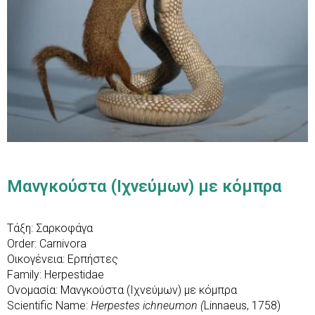
Μανγκούστα (Ιχνεύμων) με κόμπρα
Τάξη: Σαρκοφάγα
Order: Carnivora
Οικογένεια: Ερπήστες
Family: Herpestidae
Ονομασία: Μανγκούστα (Ιχνεύμων) με κόμπρα
Scientific Name:
Herpestes ichneumon (
Linnaeus, 1758)