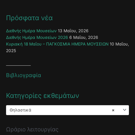
Πρόσφατα νέα
Διεθνής Ημέρα Μουσείων
13 Μαΐου, 2026
Διεθνής Ημέρα Μουσείων 2026
6 Μαΐου, 2026
Κυριακή 18 Μαΐου – ΠΑΓΚΟΣΜΙΑ ΗΜΕΡΑ ΜΟΥΣΕΙΩΝ
10 Μαΐου,
2025
Βιβλιογραφία
Κατηγορίες εκθεμάτων
Θηλαστικά
×
Ωράριο λειτουργίας