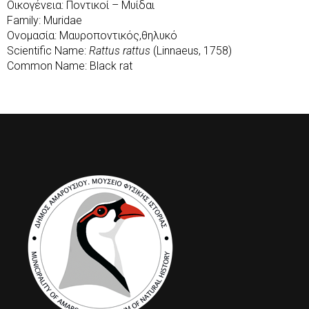
Οικογένεια: Ποντικοί – Μυίδαι
Family: Muridae
Ονομασία: Μαυροποντικός,θηλυκό
Scientific Name:
Rattus rattus
(Linnaeus, 1758)
Common Name: Black rat