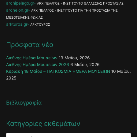
archipelago.gr
ΑΡΧΙΠΕΛΑΓΟΣ - ΙΝΣΤΙΤΟΥΤΟ ΘΑΛΑΣΣΙΑΣ ΠΡΟΣΤΑΣΙΑΣ
archelon.gr
ΑΡΧΙΠΕΛΑΓΟΣ - ΙΝΣΤΙΤΟΥΤΟ ΓΙΑ ΤΗΝ ΠΡΟΣΤΑΣΙΑ ΤΗΣ
ΜΕΣΟΓΕΙΑΚΗΣ ΦΩΚΙΑΣ
arkturos.gr
ΑΡΚΤΟΥΡΟΣ
Πρόσφατα νέα
Διεθνής Ημέρα Μουσείων
13 Μαΐου, 2026
Διεθνής Ημέρα Μουσείων 2026
6 Μαΐου, 2026
Κυριακή 18 Μαΐου – ΠΑΓΚΟΣΜΙΑ ΗΜΕΡΑ ΜΟΥΣΕΙΩΝ
10 Μαΐου,
2025
Βιβλιογραφία
Κατηγορίες εκθεμάτων