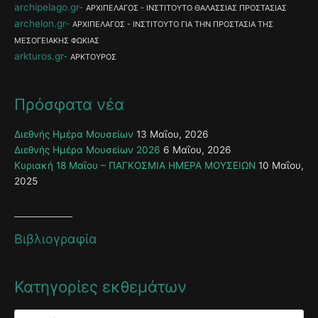
archipelago.gr
ΑΡΧΙΠΕΛΑΓΟΣ - ΙΝΣΤΙΤΟΥΤΟ ΘΑΛΑΣΣΙΑΣ ΠΡΟΣΤΑΣΙΑΣ
archelon.gr
ΑΡΧΙΠΕΛΑΓΟΣ - ΙΝΣΤΙΤΟΥΤΟ ΓΙΑ ΤΗΝ ΠΡΟΣΤΑΣΙΑ ΤΗΣ
ΜΕΣΟΓΕΙΑΚΗΣ ΦΩΚΙΑΣ
arkturos.gr
ΑΡΚΤΟΥΡΟΣ
Πρόσφατα νέα
Διεθνής Ημέρα Μουσείων
13 Μαΐου, 2026
Διεθνής Ημέρα Μουσείων 2026
6 Μαΐου, 2026
Κυριακή 18 Μαΐου – ΠΑΓΚΟΣΜΙΑ ΗΜΕΡΑ ΜΟΥΣΕΙΩΝ
10 Μαΐου,
2025
Βιβλιογραφία
Κατηγορίες εκθεμάτων