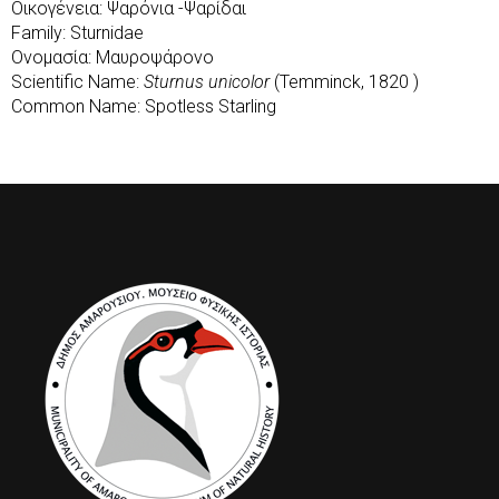
Οικογένεια: Ψαρόνια -Ψαρίδαι
Family: Sturnidae
Ονομασία: Μαυροψάρονο
Scientific Name:
Sturnus unicolor
(Temminck, 1820 )
Common Name: Spotless Starling