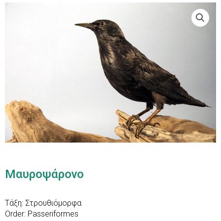
Μαυροψάρονο
Τάξη: Στρουθιόμορφα
Order: Passeriformes