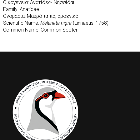
Οικογένεια: Ανατίδες- Νησσίδαι
Family: Anatidae
Ονομασία: Μαυρόπαπια, αρσενικό
Scientific Name:
Melanitta nigra
(Linnaeus, 1758)
Common Name: Common Scoter