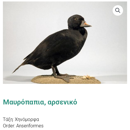
Μαυρόπαπια, αρσενικό
Τάξη: Χηνόμορφα
Order: Anseriformes