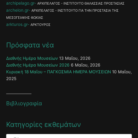
archipelago.gr
ΑΡΧΙΠΕΛΑΓΟΣ - ΙΝΣΤΙΤΟΥΤΟ ΘΑΛΑΣΣΙΑΣ ΠΡΟΣΤΑΣΙΑΣ
archelon.gr
ΑΡΧΙΠΕΛΑΓΟΣ - ΙΝΣΤΙΤΟΥΤΟ ΓΙΑ ΤΗΝ ΠΡΟΣΤΑΣΙΑ ΤΗΣ
ΜΕΣΟΓΕΙΑΚΗΣ ΦΩΚΙΑΣ
arkturos.gr
ΑΡΚΤΟΥΡΟΣ
Πρόσφατα νέα
Διεθνής Ημέρα Μουσείων
13 Μαΐου, 2026
Διεθνής Ημέρα Μουσείων 2026
6 Μαΐου, 2026
Κυριακή 18 Μαΐου – ΠΑΓΚΟΣΜΙΑ ΗΜΕΡΑ ΜΟΥΣΕΙΩΝ
10 Μαΐου,
2025
Βιβλιογραφία
Κατηγορίες εκθεμάτων