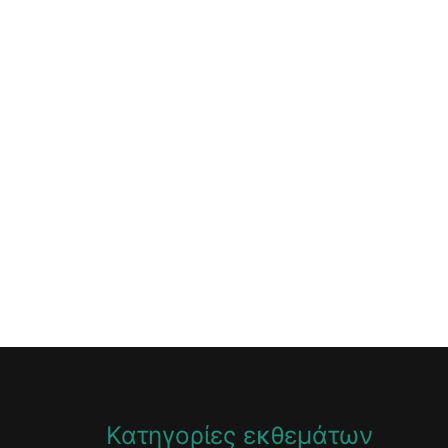
Κατηγορίες εκθεμάτων