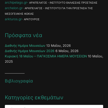
archipelago.gr
ΑΡΧΙΠΕΛΑΓΟΣ - ΙΝΣΤΙΤΟΥΤΟ ΘΑΛΑΣΣΙΑΣ ΠΡΟΣΤΑΣΙΑΣ
archelon.gr
ΑΡΧΙΠΕΛΑΓΟΣ - ΙΝΣΤΙΤΟΥΤΟ ΓΙΑ ΤΗΝ ΠΡΟΣΤΑΣΙΑ ΤΗΣ
ΜΕΣΟΓΕΙΑΚΗΣ ΦΩΚΙΑΣ
arkturos.gr
ΑΡΚΤΟΥΡΟΣ
Πρόσφατα νέα
Διεθνής Ημέρα Μουσείων
13 Μαΐου, 2026
Διεθνής Ημέρα Μουσείων 2026
6 Μαΐου, 2026
Κυριακή 18 Μαΐου – ΠΑΓΚΟΣΜΙΑ ΗΜΕΡΑ ΜΟΥΣΕΙΩΝ
10 Μαΐου,
2025
Βιβλιογραφία
Κατηγορίες εκθεμάτων