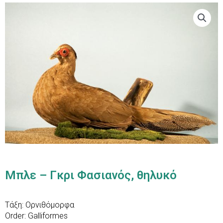
Μπλε – Γκρι Φασιανός, θηλυκό
Τάξη: Ορνιθόμορφα
Order: Galliformes