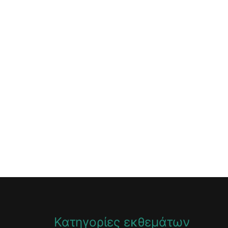
Κατηγορίες εκθεμάτων