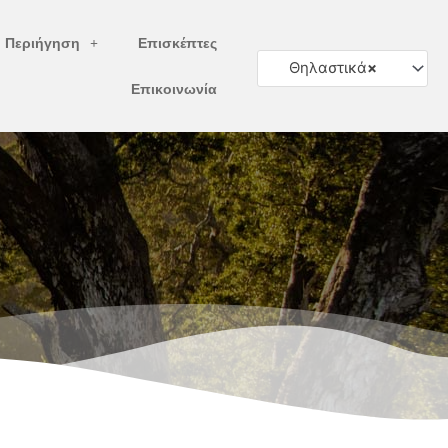
ή Περιήγηση
Επισκέπτες
Θηλαστικά
×
Επικοινωνία