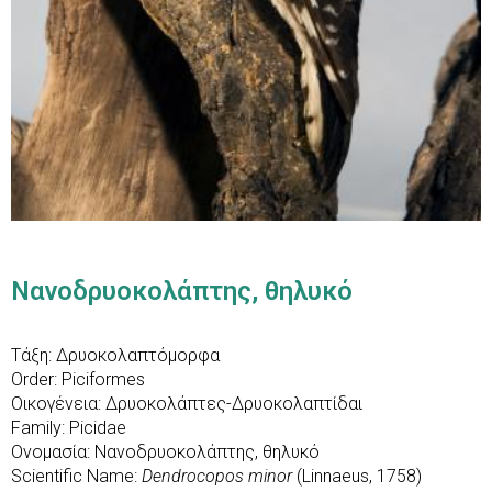
Νανοδρυοκολάπτης, θηλυκό
Τάξη: Δρυοκολαπτόμορφα
Order: Piciformes
Οικογένεια: Δρυοκολάπτες-Δρυοκολαπτίδαι
Family: Picidae
Ονομασία: Νανοδρυοκολάπτης, θηλυκό
Scientific Name:
Dendrocopos minor
(Linnaeus, 1758)