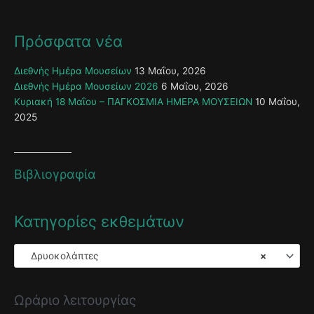
Πρόσφατα νέα
Διεθνής Ημέρα Μουσείων
13 Μαΐου, 2026
Διεθνής Ημέρα Μουσείων 2026
6 Μαΐου, 2026
Κυριακή 18 Μαΐου – ΠΑΓΚΟΣΜΙΑ ΗΜΕΡΑ ΜΟΥΣΕΙΩΝ
10 Μαΐου,
2025
Βιβλιογραφία
Κατηγορίες εκθεμάτων
Δρυοκολάπτες
×
Ωράριο λειτουργίας