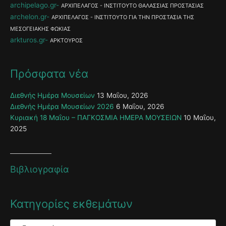
archipelago.gr
ΑΡΧΙΠΕΛΑΓΟΣ - ΙΝΣΤΙΤΟΥΤΟ ΘΑΛΑΣΣΙΑΣ ΠΡΟΣΤΑΣΙΑΣ
archelon.gr
ΑΡΧΙΠΕΛΑΓΟΣ - ΙΝΣΤΙΤΟΥΤΟ ΓΙΑ ΤΗΝ ΠΡΟΣΤΑΣΙΑ ΤΗΣ
ΜΕΣΟΓΕΙΑΚΗΣ ΦΩΚΙΑΣ
arkturos.gr
ΑΡΚΤΟΥΡΟΣ
Πρόσφατα νέα
Διεθνής Ημέρα Μουσείων
13 Μαΐου, 2026
Διεθνής Ημέρα Μουσείων 2026
6 Μαΐου, 2026
Κυριακή 18 Μαΐου – ΠΑΓΚΟΣΜΙΑ ΗΜΕΡΑ ΜΟΥΣΕΙΩΝ
10 Μαΐου,
2025
Βιβλιογραφία
Κατηγορίες εκθεμάτων