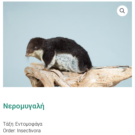
Νερομυγαλή
Τάξη: Εντομοφάγα
Order: Insectivora