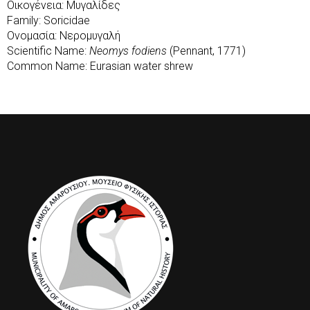
Οικογένεια: Μυγαλίδες
Family: Soricidae
Ονομασία: Νερομυγαλή
Scientific Name:
Neomys fodiens
(Pennant, 1771)
Common Name: Eurasian water shrew