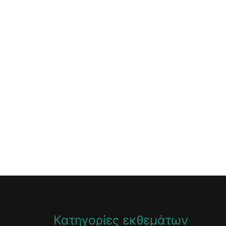
Κατηγορίες εκθεμάτων