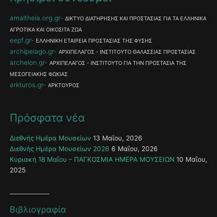
amaltheia.org.gr
ΔΙΚΤΥΟ ΔΙΑΤΗΡΗΣΗΣ ΚΑΙ ΠΡΟΣΤΑΣΙΑΣ ΓΙΑ ΤΑ ΕΛΛΗΝΙΚΑ
ΑΓΡΟΤΙΚΑ ΚΑΙ ΟΙΚΟΣΙΤΑ ΖΩΑ
eepf.gr
ΕΛΛΗΝΙΚΗ ΕΤΑΙΡΕΙΑ ΠΡΟΣΤΑΣΙΑΣ ΤΗΣ ΦΥΣΗΣ
archipelago.gr
ΑΡΧΙΠΕΛΑΓΟΣ - ΙΝΣΤΙΤΟΥΤΟ ΘΑΛΑΣΣΙΑΣ ΠΡΟΣΤΑΣΙΑΣ
archelon.gr
ΑΡΧΙΠΕΛΑΓΟΣ - ΙΝΣΤΙΤΟΥΤΟ ΓΙΑ ΤΗΝ ΠΡΟΣΤΑΣΙΑ ΤΗΣ
ΜΕΣΟΓΕΙΑΚΗΣ ΦΩΚΙΑΣ
arkturos.gr
ΑΡΚΤΟΥΡΟΣ
Πρόσφατα νέα
Διεθνής Ημέρα Μουσείων
13 Μαΐου, 2026
Διεθνής Ημέρα Μουσείων 2026
6 Μαΐου, 2026
Κυριακή 18 Μαΐου – ΠΑΓΚΟΣΜΙΑ ΗΜΕΡΑ ΜΟΥΣΕΙΩΝ
10 Μαΐου,
2025
Βιβλιογραφία