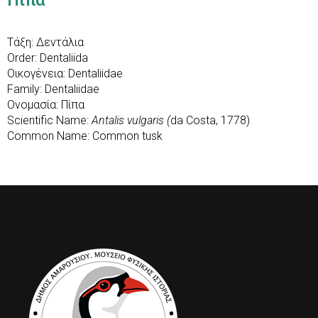
Πίπα
Τάξη: Δεντάλια
Order: Dentaliida
Οικογένεια: Dentaliidae
Family: Dentaliidae
Ονομασία: Πίπα
Scientific Name:
Antalis vulgaris (
da Costa, 1778)
Common Name: Common tusk