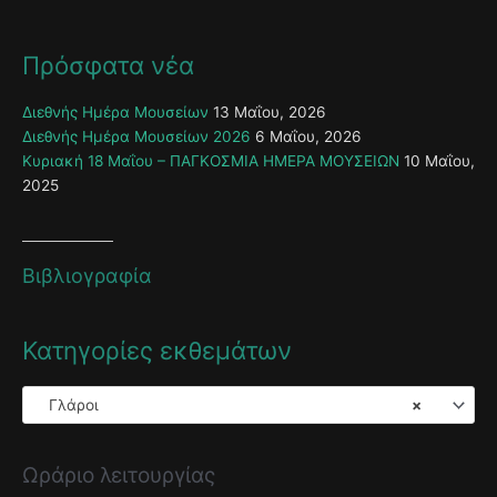
Πρόσφατα νέα
Διεθνής Ημέρα Μουσείων
13 Μαΐου, 2026
Διεθνής Ημέρα Μουσείων 2026
6 Μαΐου, 2026
Κυριακή 18 Μαΐου – ΠΑΓΚΟΣΜΙΑ ΗΜΕΡΑ ΜΟΥΣΕΙΩΝ
10 Μαΐου,
2025
Βιβλιογραφία
Κατηγορίες εκθεμάτων
Γλάροι
×
Ωράριο λειτουργίας