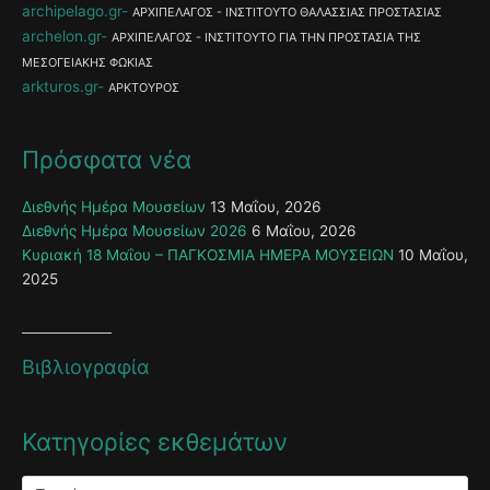
archipelago.gr
ΑΡΧΙΠΕΛΑΓΟΣ - ΙΝΣΤΙΤΟΥΤΟ ΘΑΛΑΣΣΙΑΣ ΠΡΟΣΤΑΣΙΑΣ
archelon.gr
ΑΡΧΙΠΕΛΑΓΟΣ - ΙΝΣΤΙΤΟΥΤΟ ΓΙΑ ΤΗΝ ΠΡΟΣΤΑΣΙΑ ΤΗΣ
ΜΕΣΟΓΕΙΑΚΗΣ ΦΩΚΙΑΣ
arkturos.gr
ΑΡΚΤΟΥΡΟΣ
Πρόσφατα νέα
Διεθνής Ημέρα Μουσείων
13 Μαΐου, 2026
Διεθνής Ημέρα Μουσείων 2026
6 Μαΐου, 2026
Κυριακή 18 Μαΐου – ΠΑΓΚΟΣΜΙΑ ΗΜΕΡΑ ΜΟΥΣΕΙΩΝ
10 Μαΐου,
2025
Βιβλιογραφία
Κατηγορίες εκθεμάτων