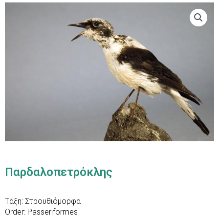
Παρδαλοπετρόκλης
Τάξη: Στρουθιόμορφα
Order: Passeriformes