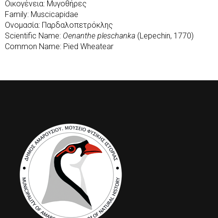
Οικογένεια: Μυγοθήρες
Family: Muscicapidae
Ονομασία: Παρδαλοπετρόκλης
Scientific Name:
Oenanthe pleschanka
(Lepechin, 1770)
Common Name: Pied Wheatear