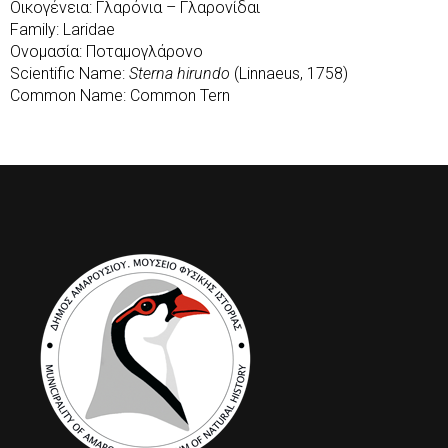
Οικογένεια: Γλαρόνια – Γλαρονίδαι
Family: Laridae
Ονομασία: Ποταμογλάρονο
Scientific Name:
Sterna hirundo
(Linnaeus, 1758)
Common Name: Common Tern