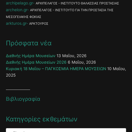
archipelago.gr
ΑΡΧΙΠΕΛΑΓΟΣ - ΙΝΣΤΙΤΟΥΤΟ ΘΑΛΑΣΣΙΑΣ ΠΡΟΣΤΑΣΙΑΣ
archelon.gr
ΑΡΧΙΠΕΛΑΓΟΣ - ΙΝΣΤΙΤΟΥΤΟ ΓΙΑ ΤΗΝ ΠΡΟΣΤΑΣΙΑ ΤΗΣ
ΜΕΣΟΓΕΙΑΚΗΣ ΦΩΚΙΑΣ
arkturos.gr
ΑΡΚΤΟΥΡΟΣ
Πρόσφατα νέα
Διεθνής Ημέρα Μουσείων
13 Μαΐου, 2026
Διεθνής Ημέρα Μουσείων 2026
6 Μαΐου, 2026
Κυριακή 18 Μαΐου – ΠΑΓΚΟΣΜΙΑ ΗΜΕΡΑ ΜΟΥΣΕΙΩΝ
10 Μαΐου,
2025
Βιβλιογραφία
Κατηγορίες εκθεμάτων