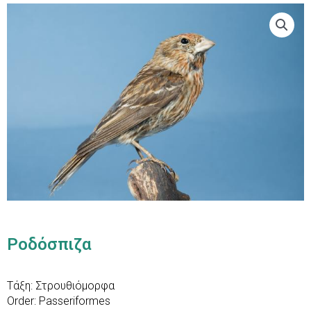
Ροδόσπιζα
Τάξη: Στρουθιόμορφα
Order: Passeriformes