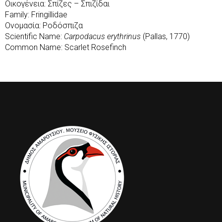
Οικογένεια: Σπίζες – Σπιζίδαι
Family: Fringillidae
Ονομασία: Ροδόσπιζα
Scientific Name:
Carpodacus erythrinus
(Pallas, 1770)
Common Name: Scarlet Rosefinch