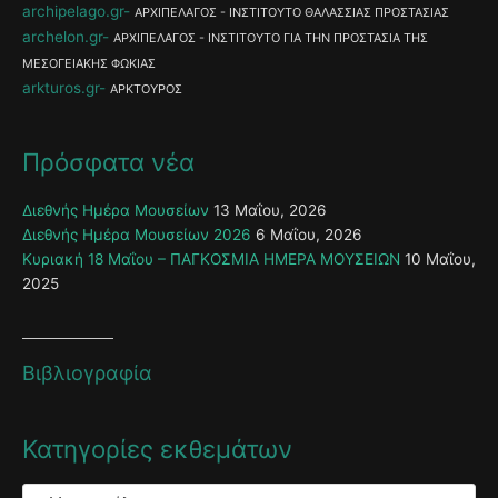
archipelago.gr
ΑΡΧΙΠΕΛΑΓΟΣ - ΙΝΣΤΙΤΟΥΤΟ ΘΑΛΑΣΣΙΑΣ ΠΡΟΣΤΑΣΙΑΣ
archelon.gr
ΑΡΧΙΠΕΛΑΓΟΣ - ΙΝΣΤΙΤΟΥΤΟ ΓΙΑ ΤΗΝ ΠΡΟΣΤΑΣΙΑ ΤΗΣ
ΜΕΣΟΓΕΙΑΚΗΣ ΦΩΚΙΑΣ
arkturos.gr
ΑΡΚΤΟΥΡΟΣ
Πρόσφατα νέα
Διεθνής Ημέρα Μουσείων
13 Μαΐου, 2026
Διεθνής Ημέρα Μουσείων 2026
6 Μαΐου, 2026
Κυριακή 18 Μαΐου – ΠΑΓΚΟΣΜΙΑ ΗΜΕΡΑ ΜΟΥΣΕΙΩΝ
10 Μαΐου,
2025
Βιβλιογραφία
Κατηγορίες εκθεμάτων