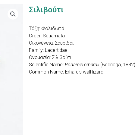
Σιλιβούτι
Τάξη: Φολιδωτά
Order: Squamata
Οικογένεια: Σαυρίδαι
Family: Lacertidae
Ονομασία: Σιλιβούτι
Scientific Name:
Podarcis erhardii
(Bedriaga, 1882
Common Name: Erhard’s wall lizard