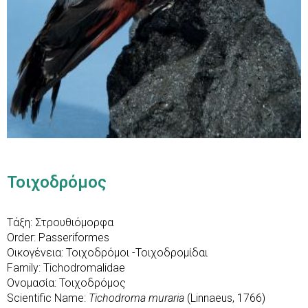
Τοιχοδρόμος
Τάξη: Στρουθιόμορφα
Order: Passeriformes
Οικογένεια: Τοιχοδρόμοι -Τοιχοδρομίδαι
Family: Tichodromalidae
Ονομασία: Τοιχοδρόμος
Scientific Name:
Tichodroma muraria
(Linnaeus, 1766)