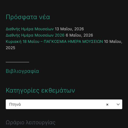
Πρόσφατα νέα
Διεθνής Ημέρα Μουσείων
13 Μαΐου, 2026
Διεθνής Ημέρα Μουσείων 2026
6 Μαΐου, 2026
Κυριακή 18 Μαΐου – ΠΑΓΚΟΣΜΙΑ ΗΜΕΡΑ ΜΟΥΣΕΙΩΝ
10 Μαΐου,
2025
Βιβλιογραφία
Κατηγορίες εκθεμάτων
Πτηνά
×
Ωράριο λειτουργίας