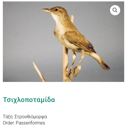
Τσιχλοποταμίδα
Τάξη: Στρουθιόμορφα
Order: Passeriformes