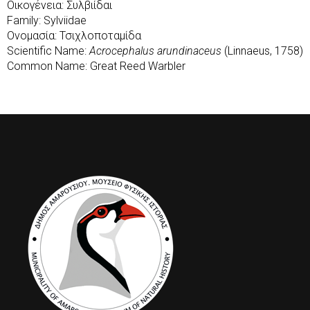
Οικογένεια: Συλβιίδαι
Family: Sylviidae
Ονομασία: Τσιχλοποταμίδα
Scientific Name:
Acrocephalus arundinaceus
(Linnaeus, 1758)
Common Name: Great Reed Warbler