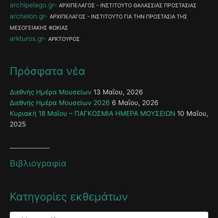
archipelago.gr
ΑΡΧΙΠΕΛΑΓΟΣ - ΙΝΣΤΙΤΟΥΤΟ ΘΑΛΑΣΣΙΑΣ ΠΡΟΣΤΑΣΙΑΣ
archelon.gr
ΑΡΧΙΠΕΛΑΓΟΣ - ΙΝΣΤΙΤΟΥΤΟ ΓΙΑ ΤΗΝ ΠΡΟΣΤΑΣΙΑ ΤΗΣ
ΜΕΣΟΓΕΙΑΚΗΣ ΦΩΚΙΑΣ
arkturos.gr
ΑΡΚΤΟΥΡΟΣ
Πρόσφατα νέα
Διεθνής Ημέρα Μουσείων
13 Μαΐου, 2026
Διεθνής Ημέρα Μουσείων 2026
6 Μαΐου, 2026
Κυριακή 18 Μαΐου – ΠΑΓΚΟΣΜΙΑ ΗΜΕΡΑ ΜΟΥΣΕΙΩΝ
10 Μαΐου,
2025
Βιβλιογραφία
Κατηγορίες εκθεμάτων