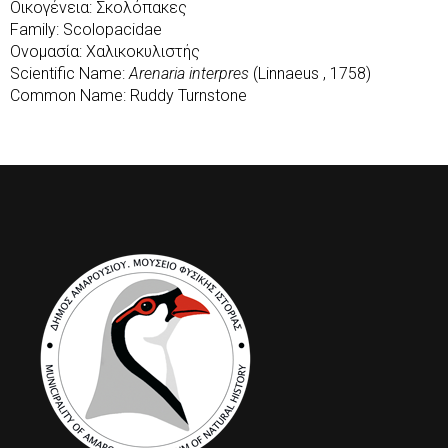
Οικογένεια: Σκολόπακες
Family: Scolopacidae
Ονομασία: Χαλικοκυλιστής
Scientific Name:
Arenaria interpres
(Linnaeus , 1758)
Common Name: Ruddy Turnstone