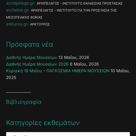
archipelago.gr
ΑΡΧΙΠΕΛΑΓΟΣ - ΙΝΣΤΙΤΟΥΤΟ ΘΑΛΑΣΣΙΑΣ ΠΡΟΣΤΑΣΙΑΣ
archelon.gr
ΑΡΧΙΠΕΛΑΓΟΣ - ΙΝΣΤΙΤΟΥΤΟ ΓΙΑ ΤΗΝ ΠΡΟΣΤΑΣΙΑ ΤΗΣ
ΜΕΣΟΓΕΙΑΚΗΣ ΦΩΚΙΑΣ
arkturos.gr
ΑΡΚΤΟΥΡΟΣ
Πρόσφατα νέα
Διεθνής Ημέρα Μουσείων
13 Μαΐου, 2026
Διεθνής Ημέρα Μουσείων 2026
6 Μαΐου, 2026
Κυριακή 18 Μαΐου – ΠΑΓΚΟΣΜΙΑ ΗΜΕΡΑ ΜΟΥΣΕΙΩΝ
10 Μαΐου,
2025
Βιβλιογραφία
Κατηγορίες εκθεμάτων