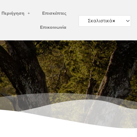
ή Περιήγηση
Επισκέπτες
Σκαλιστικά
×
Επικοινωνία