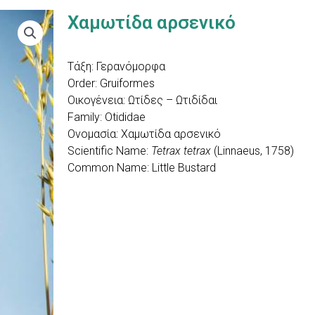
Χαμωτίδα αρσενικό
Τάξη: Γερανόμορφα
Order: Gruiformes
Οικογένεια: Ωτίδες – Ωτιδίδαι
Family: Otididae
Ονομασία: Χαμωτίδα αρσενικό
Scientific Name:
Tetrax tetrax
(Linnaeus, 1758)
Common Name: Little Bustard