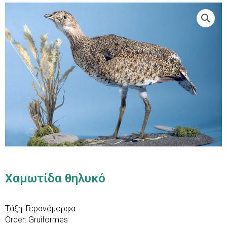
Χαμωτίδα θηλυκό
Τάξη: Γερανόμορφα
Order: Gruiformes