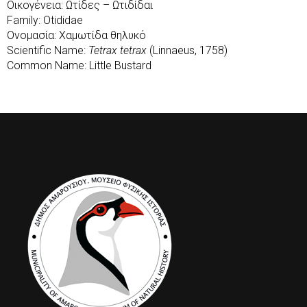
Οικογένεια: Ωτίδες – Ωτιδίδαι
Family: Otididae
Ονομασία: Χαμωτίδα θηλυκό
Scientific Name:
Tetrax tetrax
(Linnaeus, 1758)
Common Name: Little Bustard