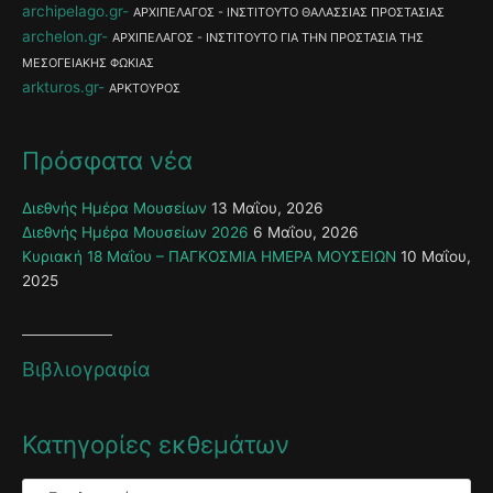
archipelago.gr
ΑΡΧΙΠΕΛΑΓΟΣ - ΙΝΣΤΙΤΟΥΤΟ ΘΑΛΑΣΣΙΑΣ ΠΡΟΣΤΑΣΙΑΣ
archelon.gr
ΑΡΧΙΠΕΛΑΓΟΣ - ΙΝΣΤΙΤΟΥΤΟ ΓΙΑ ΤΗΝ ΠΡΟΣΤΑΣΙΑ ΤΗΣ
ΜΕΣΟΓΕΙΑΚΗΣ ΦΩΚΙΑΣ
arkturos.gr
ΑΡΚΤΟΥΡΟΣ
Πρόσφατα νέα
Διεθνής Ημέρα Μουσείων
13 Μαΐου, 2026
Διεθνής Ημέρα Μουσείων 2026
6 Μαΐου, 2026
Κυριακή 18 Μαΐου – ΠΑΓΚΟΣΜΙΑ ΗΜΕΡΑ ΜΟΥΣΕΙΩΝ
10 Μαΐου,
2025
Βιβλιογραφία
Κατηγορίες εκθεμάτων