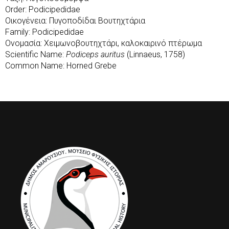
Order: Podicipedidae
Οικογένεια: Πυγοποδίδαι Βουτηχτάρια
Family: Podicipedidae
Ονομασία: Χειμωνοβουτηχτάρι, καλοκαιρινό πτέρωμα
Scientific Name:
Podiceps auritus
(Linnaeus, 1758)
Common Name: Horned Grebe