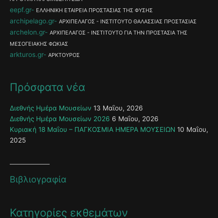
eepf.gr
ΕΛΛΗΝΙΚΗ ΕΤΑΙΡΕΙΑ ΠΡΟΣΤΑΣΙΑΣ ΤΗΣ ΦΥΣΗΣ
archipelago.gr
ΑΡΧΙΠΕΛΑΓΟΣ - ΙΝΣΤΙΤΟΥΤΟ ΘΑΛΑΣΣΙΑΣ ΠΡΟΣΤΑΣΙΑΣ
archelon.gr
ΑΡΧΙΠΕΛΑΓΟΣ - ΙΝΣΤΙΤΟΥΤΟ ΓΙΑ ΤΗΝ ΠΡΟΣΤΑΣΙΑ ΤΗΣ
ΜΕΣΟΓΕΙΑΚΗΣ ΦΩΚΙΑΣ
arkturos.gr
ΑΡΚΤΟΥΡΟΣ
Πρόσφατα νέα
Διεθνής Ημέρα Μουσείων
13 Μαΐου, 2026
Διεθνής Ημέρα Μουσείων 2026
6 Μαΐου, 2026
Κυριακή 18 Μαΐου – ΠΑΓΚΟΣΜΙΑ ΗΜΕΡΑ ΜΟΥΣΕΙΩΝ
10 Μαΐου,
2025
Βιβλιογραφία
Κατηγορίες εκθεμάτων