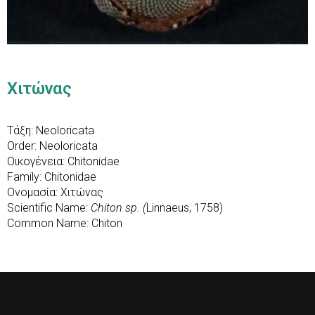
Χιτώνας
Τάξη: Neoloricata
Order: Neoloricata
Οικογένεια: Chitonidae
Family: Chitonidae
Ονομασία: Χιτώνας
Scientific Name:
Chiton sp. (
Linnaeus, 1758)
Common Name: Chiton