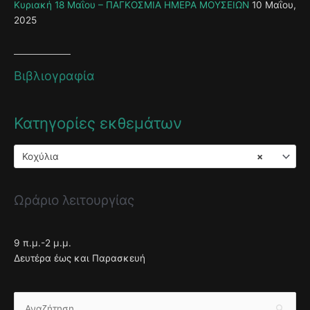
Κυριακή 18 Μαΐου – ΠΑΓΚΟΣΜΙΑ ΗΜΕΡΑ ΜΟΥΣΕΙΩΝ
10 Μαΐου,
2025
Βιβλιογραφία
Κατηγορίες εκθεμάτων
Κοχύλια
×
Ωράριο λειτουργίας
9 π.μ.-2 μ.μ.
Δευτέρα έως και Παρασκευή
Αναζήτηση