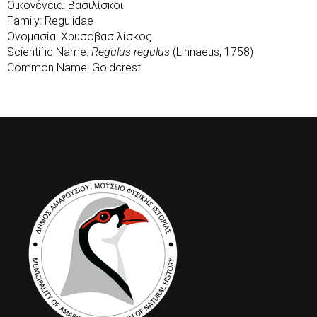
Οικογένεια: Βασιλίσκοι
Family: Regulidae
Ονομασία: Χρυσοβασιλίσκος
Scientific Name:
Regulus regulus
(Linnaeus, 1758)
Common Name: Goldcrest