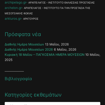
archipelago.gr
ΑΡΧΙΠΕΛΑΓΟΣ - ΙΝΣΤΙΤΟΥΤΟ ΘΑΛΑΣΣΙΑΣ ΠΡΟΣΤΑΣΙΑΣ
archelon.gr
ΑΡΧΙΠΕΛΑΓΟΣ - ΙΝΣΤΙΤΟΥΤΟ ΓΙΑ ΤΗΝ ΠΡΟΣΤΑΣΙΑ ΤΗΣ
ΜΕΣΟΓΕΙΑΚΗΣ ΦΩΚΙΑΣ
arkturos.gr
ΑΡΚΤΟΥΡΟΣ
Πρόσφατα νέα
Διεθνής Ημέρα Μουσείων
13 Μαΐου, 2026
Διεθνής Ημέρα Μουσείων 2026
6 Μαΐου, 2026
Κυριακή 18 Μαΐου – ΠΑΓΚΟΣΜΙΑ ΗΜΕΡΑ ΜΟΥΣΕΙΩΝ
10 Μαΐου,
2025
Βιβλιογραφία
Κατηγορίες εκθεμάτων