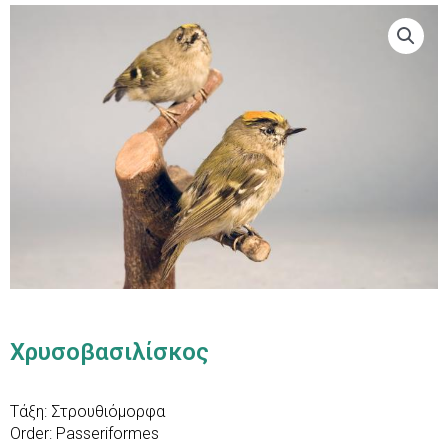
Χρυσοβασιλίσκος
Τάξη: Στρουθιόμορφα
Order: Passeriformes