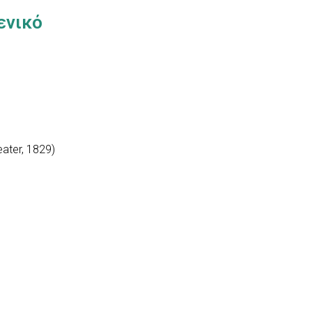
ενικό
ater, 1829)