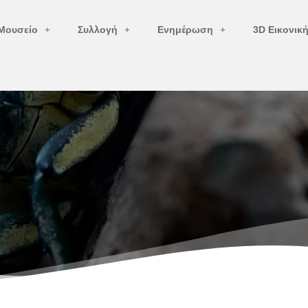
Μουσείο
Συλλογή
Ενημέρωση
3D Εικονικ