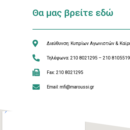
Θα μας βρείτε εδώ
Διεύθυνση: Κυπρίων Αγωνιστών & Καϊρη
Τηλέφωνα: 210 8021295 – 210 810551
Fax: 210 8021295
Email: mfi@maroussi.gr