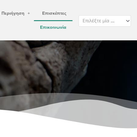
ή Περιήγηση
Επισκέπτες
Επιλέξτε μία κατηγορία
Επικοινωνία