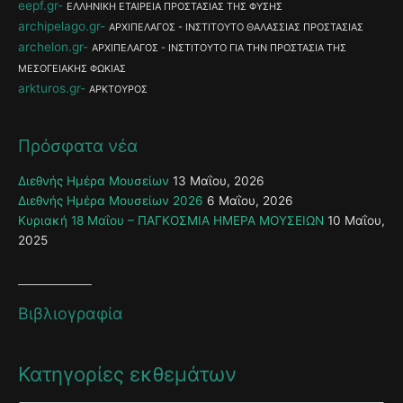
eepf.gr
ΕΛΛΗΝΙΚΗ ΕΤΑΙΡΕΙΑ ΠΡΟΣΤΑΣΙΑΣ ΤΗΣ ΦΥΣΗΣ
archipelago.gr
ΑΡΧΙΠΕΛΑΓΟΣ - ΙΝΣΤΙΤΟΥΤΟ ΘΑΛΑΣΣΙΑΣ ΠΡΟΣΤΑΣΙΑΣ
archelon.gr
ΑΡΧΙΠΕΛΑΓΟΣ - ΙΝΣΤΙΤΟΥΤΟ ΓΙΑ ΤΗΝ ΠΡΟΣΤΑΣΙΑ ΤΗΣ
ΜΕΣΟΓΕΙΑΚΗΣ ΦΩΚΙΑΣ
arkturos.gr
ΑΡΚΤΟΥΡΟΣ
Πρόσφατα νέα
Διεθνής Ημέρα Μουσείων
13 Μαΐου, 2026
Διεθνής Ημέρα Μουσείων 2026
6 Μαΐου, 2026
Κυριακή 18 Μαΐου – ΠΑΓΚΟΣΜΙΑ ΗΜΕΡΑ ΜΟΥΣΕΙΩΝ
10 Μαΐου,
2025
Βιβλιογραφία
Κατηγορίες εκθεμάτων