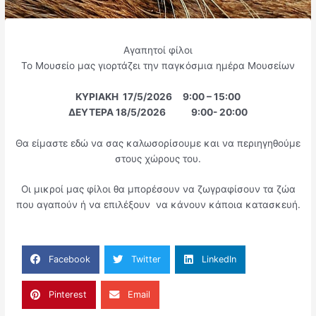
Αγαπητοί φίλοι
Το Μουσείο μας γιορτάζει την παγκόσμια ημέρα Μουσείων
ΚΥΡΙΑΚΗ 17/5/2026 9:00 – 15:00
ΔΕΥΤΕΡΑ 18/5/2026 9:00- 20:00
Θα είμαστε εδώ να σας καλωσορίσουμε και να περιηγηθούμε
στους χώρους του.
Οι μικροί μας φίλοι θα μπορέσουν να ζωγραφίσουν τα ζώα
που αγαπούν ή να επιλέξουν να κάνουν κάποια κατασκευή.
Facebook
Twitter
LinkedIn
Pinterest
Email