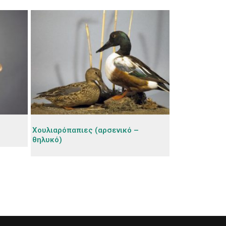
Χουλιαρόπαπιες (αρσενικό –
θηλυκό)