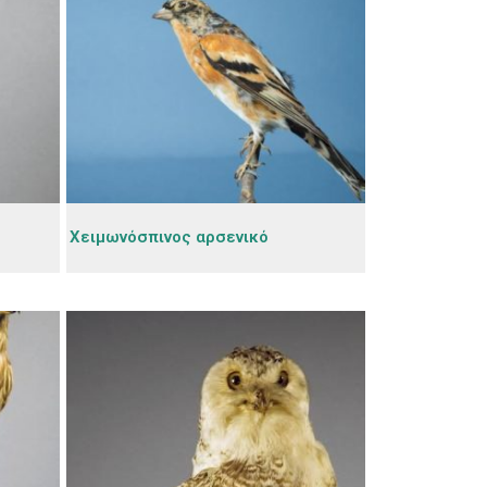
Χειμωνόσπινος αρσενικό