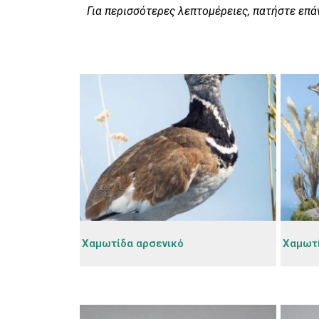
Για περισσότερες λεπτομέρειες, πατήστε επά
Χαμωτίδα αρσενικό
Χαμωτ