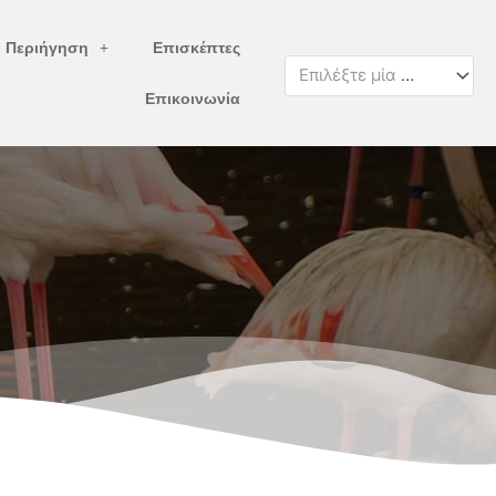
ή Περιήγηση
Επισκέπτες
Επιλέξτε μία κατηγορία
Επικοινωνία