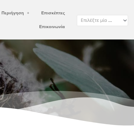
ή Περιήγηση
Επισκέπτες
Επιλέξτε μία κατηγορία
Επικοινωνία