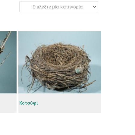
Επιλέξτε μία κατηγορία
Κοτσύφι