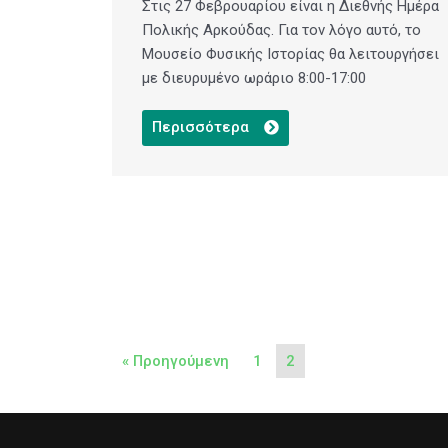
Στις 27 Φεβρουαρίου είναι η Διεθνής Ημέρα
Πολικής Αρκούδας. Για τον λόγο αυτό, το
Μουσείο Φυσικής Ιστορίας θα λειτουργήσει
με διευρυμένο ωράριο 8:00-17:00
Περισσότερα
« Προηγούμενη
1
2