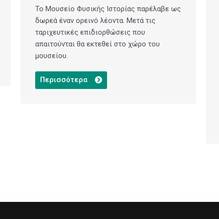
Το Μουσείο Φυσικής Ιστορίας παρέλαβε ως
δωρεά έναν ορεινό λέοντα. Μετά τις
ταριχευτικές επιδιορθώσεις που
απαιτούνται θα εκτεθεί στο χώρο του
μουσείου.
Περισσότερα