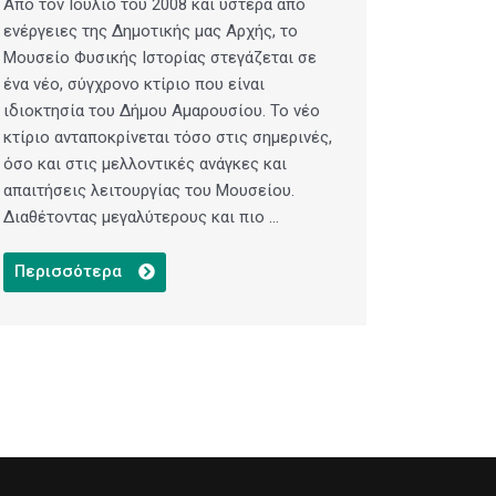
Από τον Ιούλιο του 2008 και ύστερα από
ενέργειες της Δημοτικής μας Αρχής, το
Μουσείο Φυσικής Ιστορίας στεγάζεται σε
ένα νέο, σύγχρονο κτίριο που είναι
ιδιοκτησία του Δήμου Αμαρουσίου. Το νέο
κτίριο ανταποκρίνεται τόσο στις σημερινές,
όσο και στις μελλοντικές ανάγκες και
απαιτήσεις λειτουργίας του Μουσείου.
Διαθέτοντας μεγαλύτερους και πιο ...
Περισσότερα