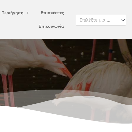
ή Περιήγηση
Επισκέπτες
Επιλέξτε μία κατηγορία
Επικοινωνία