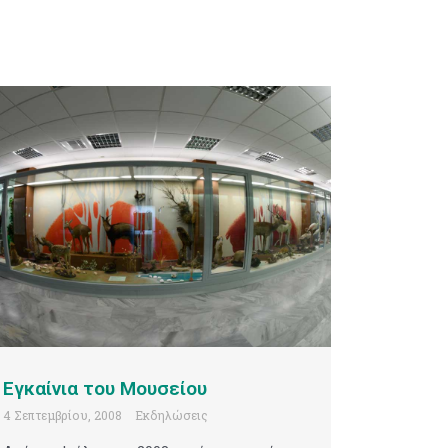
Εγκαίνια του Μουσείου
4 Σεπτεμβρίου, 2008
Εκδηλώσεις