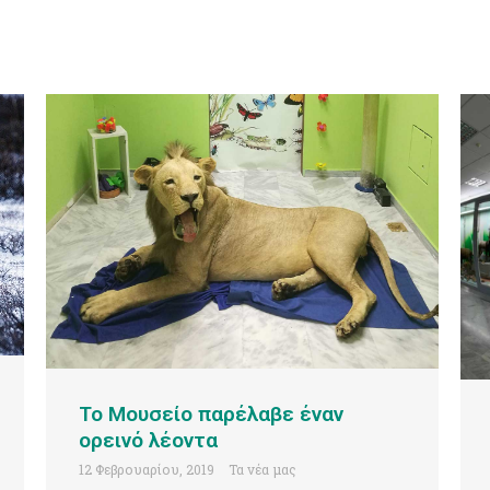
Το Μουσείο παρέλαβε έναν
ορεινό λέοντα
12 Φεβρουαρίου, 2019
Τα νέα μας